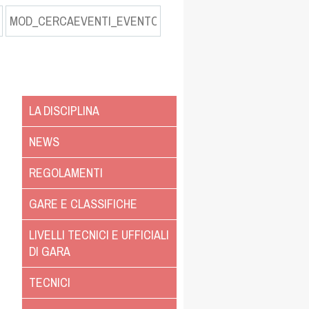
LA DISCIPLINA
NEWS
REGOLAMENTI
GARE E CLASSIFICHE
LIVELLI TECNICI E UFFICIALI
DI GARA
TECNICI