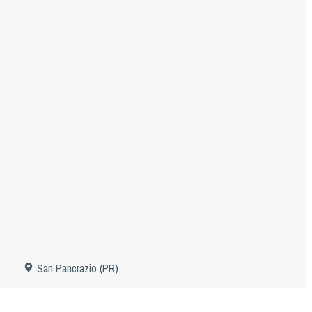
San Pancrazio (PR)