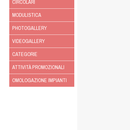
CIRCOLARI
MODULISTICA
PHOTOGALLERY
VIDEOGALLERY
CATEGORIE
ATTIVITÀ PROMOZIONALI
OMOLOGAZIONE IMPIANTI