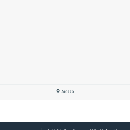
Arezzo