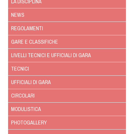
LA DISCIPLINA
NEWS
REGOLAMENTI
GARE E CLASSIFICHE
LIVELLI TECNICI E UFFICIALI DI GARA
TECNICI
UFFICIALI DI GARA
CIRCOLARI
MODULISTICA
PHOTOGALLERY