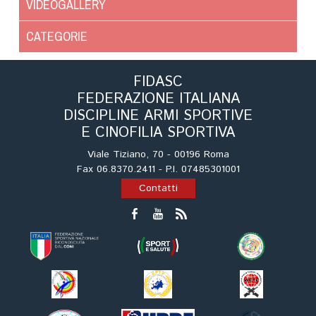
VIDEOGALLERY
CATEGORIE
FIDASC
FEDERAZIONE ITALIANA
DISCIPLINE ARMI SPORTIVE
E CINOFILIA SPORTIVA
Viale Tiziano, 70 - 00196 Roma
Fax 06.8370.2411 - P.I. 07485301001
Contatti