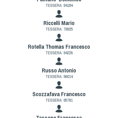
TESSERA: 94184
Riccelli Mario
TESSERA: 79925
Rotella Thomas Francesco
TESSERA: 94226
Russo Antonio
TESSERA: 96014
Scozzafava Francesco
TESSERA: 95781
Tassone Francesca