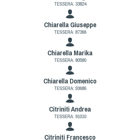
TESSERA: 33824
Chiarella Giuseppe
TESSERA: 87366
Chiarella Marika
TESSERA: 80580
Chiarella Domenico
TESSERA: 93686
Citriniti Andrea
TESSERA: 91010
Citriniti Francesco