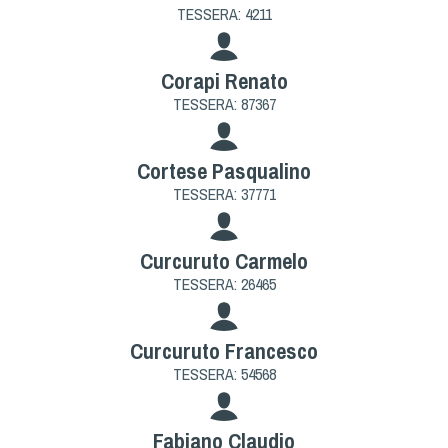
TESSERA: 4211
Corapi Renato
TESSERA: 87367
Cortese Pasqualino
TESSERA: 37771
Curcuruto Carmelo
TESSERA: 26465
Curcuruto Francesco
TESSERA: 54568
Fabiano Claudio