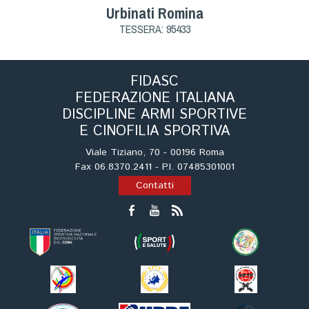
Urbinati Romina
TESSERA: 95433
FIDASC
FEDERAZIONE ITALIANA
DISCIPLINE ARMI SPORTIVE
E CINOFILIA SPORTIVA
Viale Tiziano, 70 - 00196 Roma
Fax 06.8370.2411 - P.I. 07485301001
Contatti