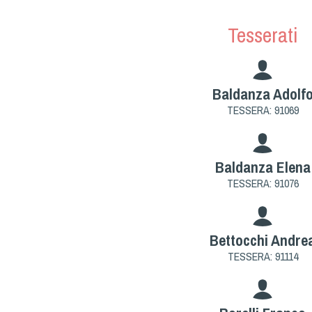
Tesserati
Baldanza Adolf
TESSERA: 91069
Baldanza Elena
TESSERA: 91076
Bettocchi Andre
TESSERA: 91114