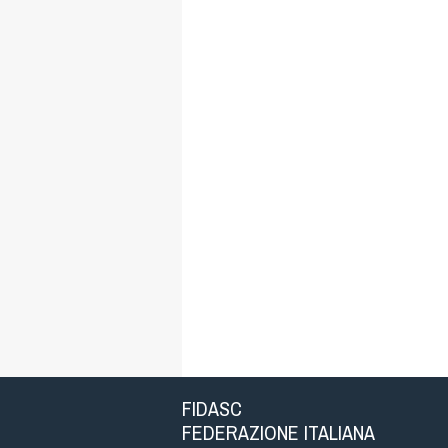
FIDASC
FEDERAZIONE ITALIANA