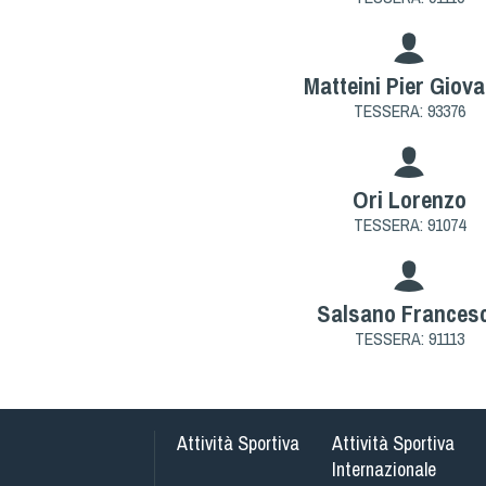
Matteini Pier Giova
TESSERA: 93376
Ori Lorenzo
TESSERA: 91074
Salsano Frances
TESSERA: 91113
Attività Sportiva
Attività Sportiva
Internazionale