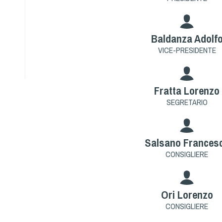
Baldanza Adolf
VICE-PRESIDENTE
Fratta Lorenzo
SEGRETARIO
Salsano Frances
CONSIGLIERE
Ori Lorenzo
CONSIGLIERE