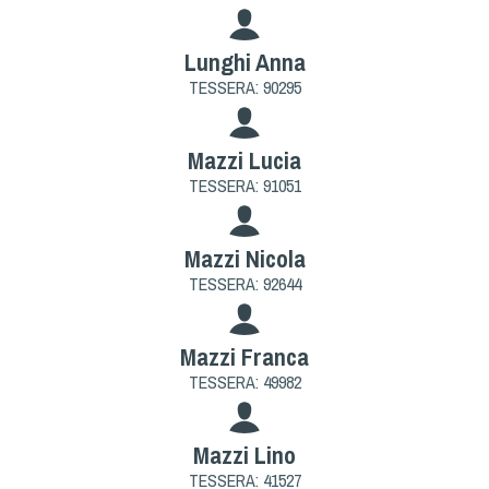
Lunghi Anna
TESSERA: 90295
Mazzi Lucia
TESSERA: 91051
Mazzi Nicola
TESSERA: 92644
Mazzi Franca
TESSERA: 49982
Mazzi Lino
TESSERA: 41527