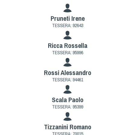
Pruneti Irene
TESSERA: 92643
Ricca Rossella
TESSERA: 95996
Rossi Alessandro
TESSERA: 94461
Scala Paolo
TESSERA: 95399
Tizzanini Romano
TESSERA: 70015