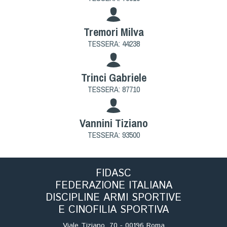
Tremori Milva
TESSERA: 44238
Trinci Gabriele
TESSERA: 87710
Vannini Tiziano
TESSERA: 93500
FIDASC
FEDERAZIONE ITALIANA
DISCIPLINE ARMI SPORTIVE
E CINOFILIA SPORTIVA
Viale Tiziano, 70 - 00196 Roma