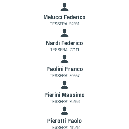
Melucci Federico
TESSERA: 52951
Nardi Federico
TESSERA: 77111
Paolini Franco
TESSERA: 90667
Pierini Massimo
TESSERA: 95463
Pierotti Paolo
TESSERA: 41542