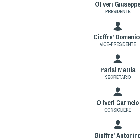
Oliveri Giusepp
,
PRESIDENTE
Gioffre' Domenic
VICE-PRESIDENTE
Parisi Mattia
SEGRETARIO
Oliveri Carmelo
CONSIGLIERE
Gioffre' Antonin