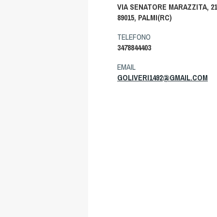
VIA SENATORE MARAZZITA, 21
89015, PALMI(RC)
TELEFONO
3478844403
EMAIL
GOLIVERI1492@GMAIL.COM