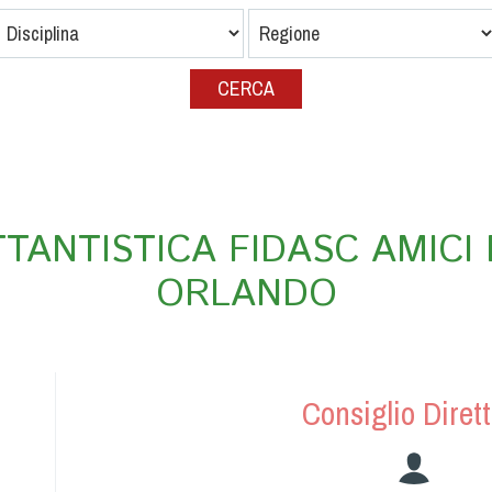
ETTANTISTICA FIDASC AMICI
ORLANDO
Consiglio Dirett