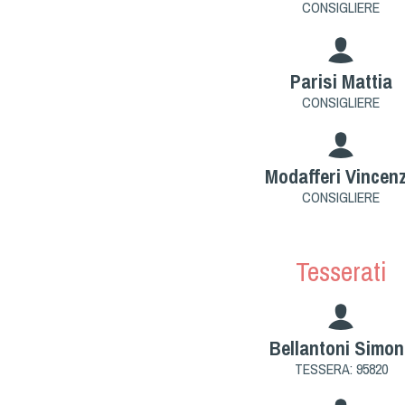
CONSIGLIERE
Parisi Mattia
CONSIGLIERE
Modafferi Vincen
CONSIGLIERE
Tesserati
Bellantoni Simon
TESSERA: 95820