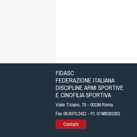
FIDASC
FEDERAZIONE ITALIANA
DISCIPLINE ARMI SPORTIVE
E CINOFILIA SPORTIVA
Viale Tiziano, 70 - 00196 Roma
Fax 06.8370.2411 - P.I. 07485301001
Contatti