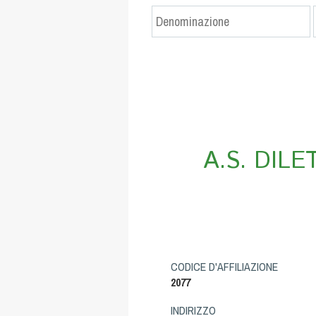
A.S. DIL
CODICE D'AFFILIAZIONE
2077
INDIRIZZO